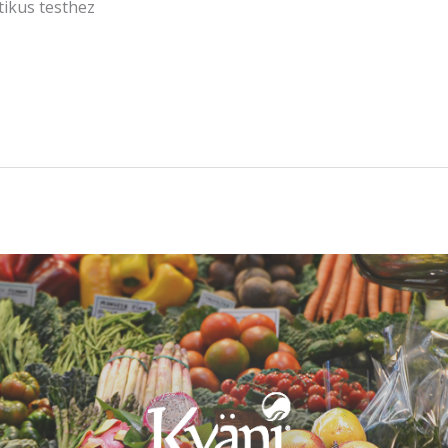
ikus testhez