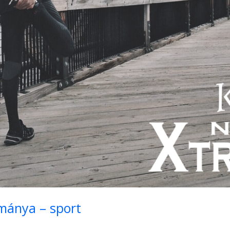
mánya – sport