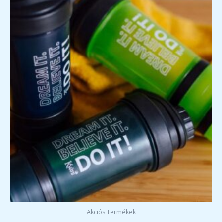
Akciós Termékek