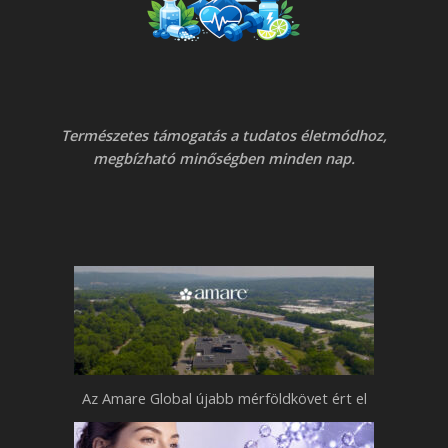
Természetes támogatás a tudatos életmódhoz,
megbízható minőségben minden nap.
Az Amare Global újabb mérföldkövet ért el