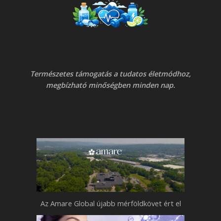
Természetes támogatás a tudatos életmódhoz,
megbízható minőségben minden nap.
Az Amare Global újabb mérföldkövet ért el