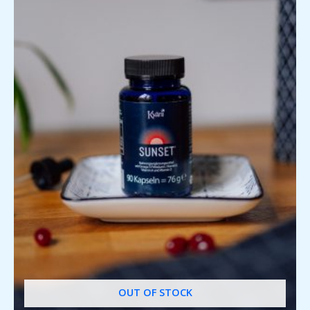
OUT OF STOCK